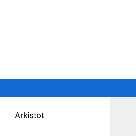
Arkistot