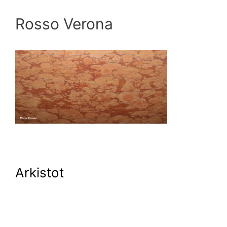
Rosso Verona
Arkistot