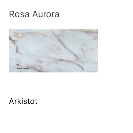
Rosa Aurora
Arkistot