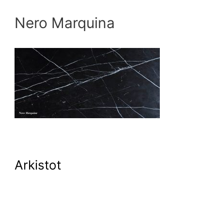
Nero Marquina
Arkistot