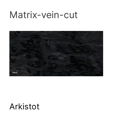
Matrix-vein-cut
Arkistot