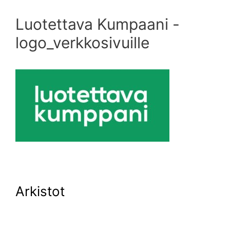
Luotettava Kumpaani -
logo_verkkosivuille
Arkistot