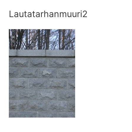
Lautatarhanmuuri2