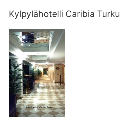
Kylpylähotelli Caribia Turku