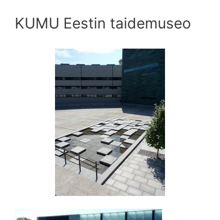
KUMU Eestin taidemuseo