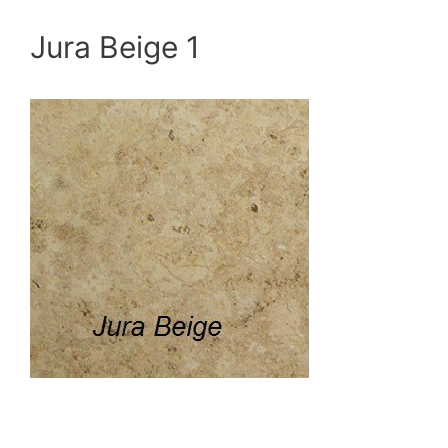
Jura Beige 1