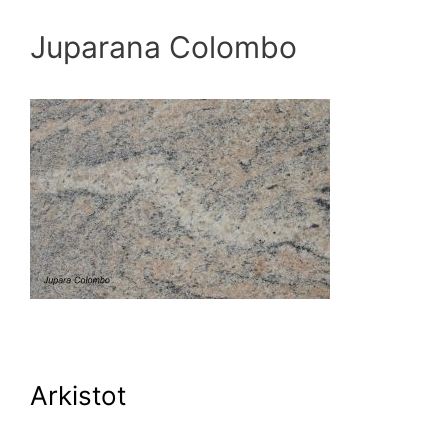
Juparana Colombo
Arkistot