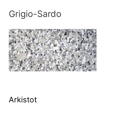
Grigio-Sardo
Arkistot