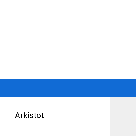
Arkistot