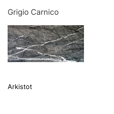
Grigio Carnico
Arkistot