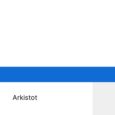
Arkistot