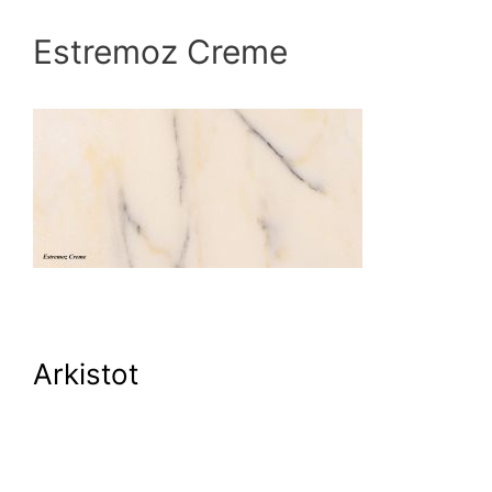
Estremoz Creme
Arkistot