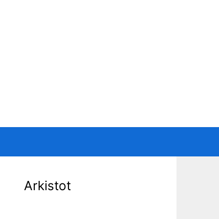
Arkistot