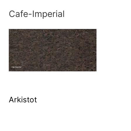
Cafe-Imperial
Arkistot