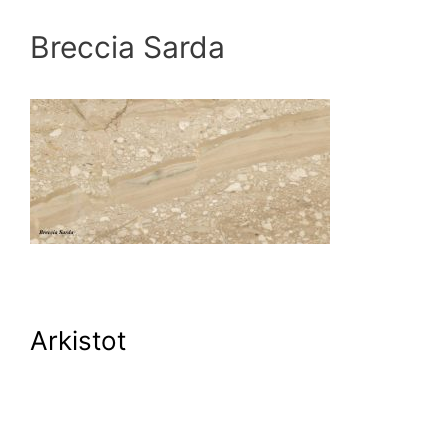
Breccia Sarda
Arkistot