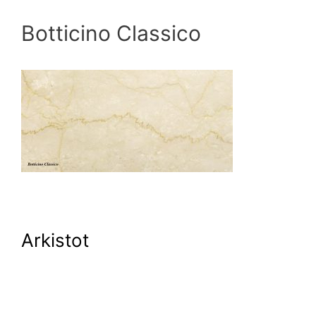
Botticino Classico
Arkistot