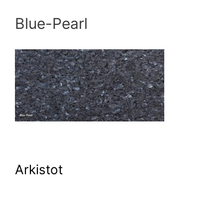
Blue-Pearl
Arkistot