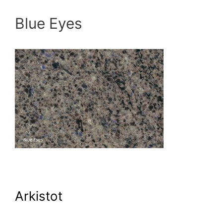
Blue Eyes
Arkistot