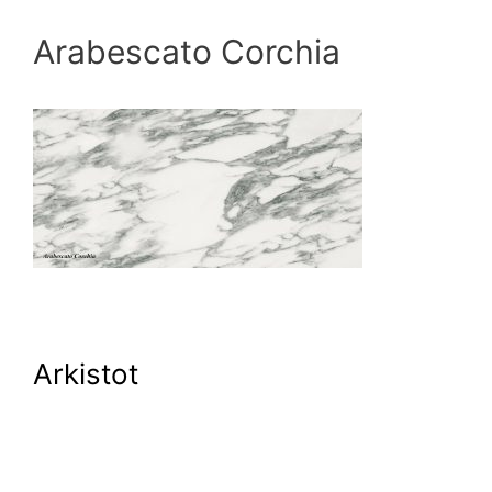
Arabescato Corchia
Arkistot